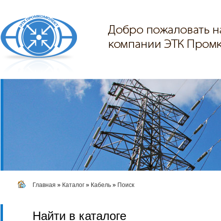
Главная
»
Каталог
»
Кабель
»
Поиск
Найти в каталоге