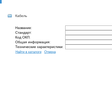
Кабель
Название:
Стандарт:
Код ОКП:
Общая информация:
Технические характеристики: