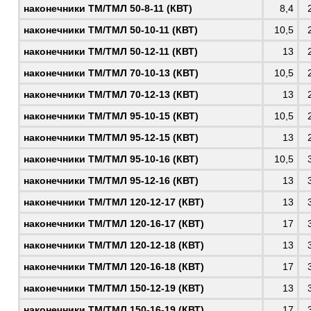
наконечники
ТМ/ТМЛ 50-8-11 (КВТ)
8,4
наконечники
ТМ/ТМЛ 50-10-11 (КВТ)
10,5
наконечники
ТМ/ТМЛ 50-12-11 (КВТ)
13
наконечники
ТМ/ТМЛ 70-10-13 (КВТ)
10,5
наконечники
ТМ/ТМЛ 70-12-13 (КВТ)
13
наконечники
ТМ/ТМЛ 95-10-15 (КВТ)
10,5
наконечники
ТМ/ТМЛ 95-12-15 (КВТ)
13
наконечники
ТМ/ТМЛ 95-10-16 (КВТ)
10,5
наконечники
ТМ/ТМЛ 95-12-16 (КВТ)
13
наконечники
ТМ/ТМЛ 120-12-17 (КВТ)
13
наконечники
ТМ/ТМЛ 120-16-17 (КВТ)
17
наконечники
ТМ/ТМЛ 120-12-18 (КВТ)
13
наконечники
ТМ/ТМЛ 120-16-18 (КВТ)
17
наконечники
ТМ/ТМЛ 150-12-19 (КВТ)
13
наконечники
ТМ/ТМЛ 150-16-19 (КВТ)
17