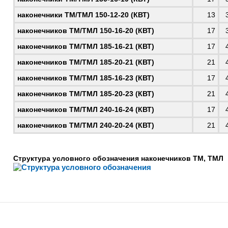
наконечники
ТМ/ТМЛ 150-12-20 (КВТ)
13
наконечников
ТМ/ТМЛ 150-16-20 (КВТ)
17
наконечников
ТМ/ТМЛ 185-16-21 (КВТ)
17
наконечников
ТМ/ТМЛ 185-20-21 (КВТ)
21
наконечников
ТМ/ТМЛ 185-16-23 (КВТ)
17
наконечников
ТМ/ТМЛ 185-20-23 (КВТ)
21
наконечников
ТМ/ТМЛ 240-16-24 (КВТ)
17
наконечников
ТМ/ТМЛ 240-20-24 (КВТ)
21
Структура условного обозначения наконечников ТМ, ТМЛ