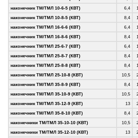
наконечник
ТМ/ТМЛ 10-6-5 (КВТ)
6,4
наконечник
ТМ/ТМЛ 10-8-5 (КВТ)
8,4
наконечник
ТМ/ТМЛ 16-6-6 (КВТ)
6,4
наконечник
ТМ/ТМЛ 16-8-6 (КВТ)
8,4
наконечник
ТМ/ТМЛ 25-6-7 (КВТ)
6,4
наконечник
ТМ/ТМЛ 25-8-7 (КВТ)
8,4
наконечник
ТМ/ТМЛ 25-8-8 (КВТ)
8,4
наконечник
ТМ/ТМЛ 25-10-8 (КВТ)
10,5
наконечник
ТМ/ТМЛ 35-8-9 (КВТ)
8,4
наконечник
ТМ/ТМЛ 35-10-9 (КВТ)
10,5
наконечник
ТМ/ТМЛ 35-12-9 (КВТ)
13
наконечник
ТМ/ТМЛ 35-8-10 (КВТ)
8,4
наконечники
ТМ/ТМЛ 35-10-10 (КВТ)
10,5
наконечники
ТМ/ТМЛ 35-12-10 (КВТ)
13