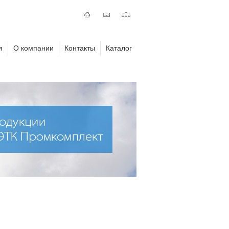
я
О компании
Контакты
Каталог