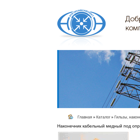
Главная
»
Каталог
»
Гильзы, након
Наконечник кабельный медный под опр