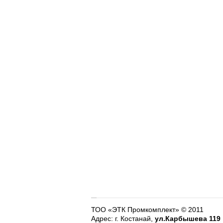
ТОО «ЭТК Промкомплект» © 2011
Адрес: г. Костанай,
ул.Карбышева 119