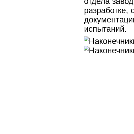
отдела завод
разработке, 
документаци
испытаний.