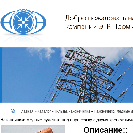
Главная
»
Каталог
»
Гильзы, наконечники
»
Наконечники медные л
Наконечники медные луженые под опрессовку с двумя крепежным
Описание::