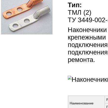
Тип:
ТМЛ (2)
ТУ 3449-002
Наконечники
крепежными 
подключения 
подключения
ремонта.
Наименование