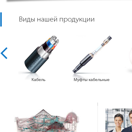
Кабель
Муфты кабельные