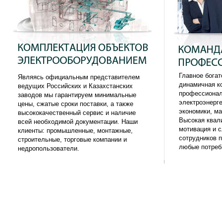
Главное богат
Являясь официальным представителем
динамичная к
ведущих Российских и Казахстанских
профессионал
заводов мы гарантируем минимальные
электроэнерг
цены, сжатые сроки поставки, а также
экономики, ма
высококачественный сервис и наличие
Высокая квал
всей необходимой документации. Наши
мотивация и 
клиенты: промышленные, монтажные,
сотрудников 
строительные, торговые компании и
любые потребн
недропользователи.