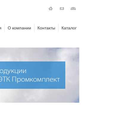
я
О компании
Контакты
Каталог