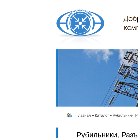
Главная
»
Каталог
»
Рубильники, 
Рубильники, Раз