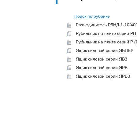
Поиск по рубрике
Разъединитель РЛНД-1-10/40
Рубильник на плите серии РП
Рубильник на плите серий Р (
Ящик силовой серии ЯБПВУ
Ящик силовой серии ЯВ3
Ящик силовой серии ЯРВ
Ящик силовой серии ЯРВЗ