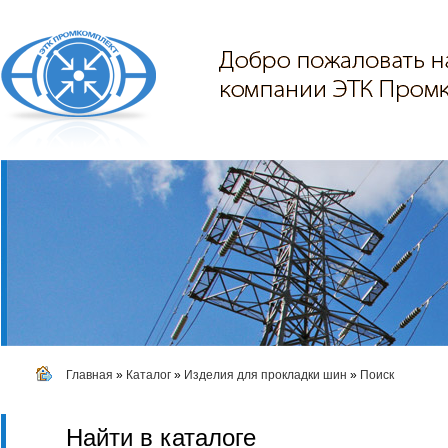
Главная
»
Каталог
»
Изделия для прокладки шин
»
Поиск
Найти в каталоге