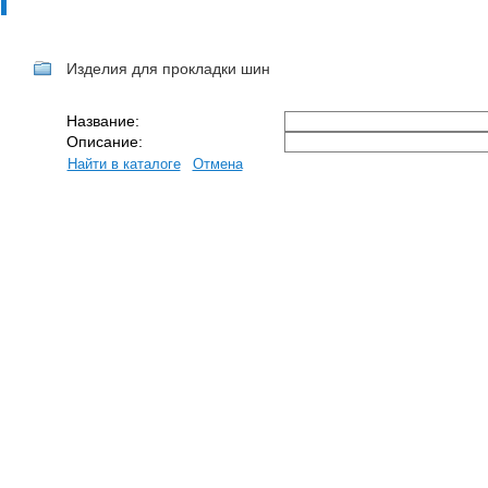
Изделия для прокладки шин
Название:
Описание: