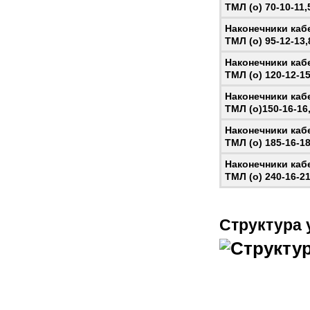
ТМЛ (о) 70-10-11,
Наконечники ка
ТМЛ (о) 95-12-13,
Наконечники ка
ТМЛ (о) 120-12-15
Наконечники ка
ТМЛ (o)150-16-16,
Наконечники ка
ТМЛ (о) 185-16-18
Наконечники ка
ТМЛ (о) 240-16-21
Структура 