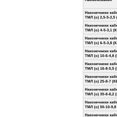
Наконечники ка
ТМЛ (о) 2,5-5-2,5 
Наконечники ка
ТМЛ (о) 4-5-3,1 (
Наконечники ка
ТМЛ (о) 6-5-3,8 (
Наконечники ка
ТМЛ (о) 10-6-4,8 
Наконечники ка
ТМЛ (о) 16-8-5,5 
Наконечники ка
ТМЛ (о) 25-8-7 (К
Наконечники ка
ТМЛ (о) 35-8-8,2 
Наконечники ка
ТМЛ (о) 50-10-9,8
Наконечники ка