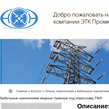
Главная
»
Каталог
»
Гильзы, наконечники
»
Кабельные наконечник
Кабельные наконечники медные луженые под опрессовку ТМЛ
Описание: