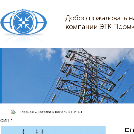
Главная
»
Каталог
»
Кабель
»
СИП-1
СИП-1
Ст