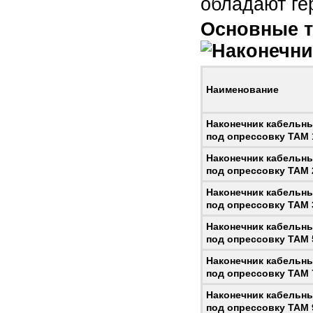
обладают ге
Основные т
Наименование
Наконечник кабельн
под опрессовку ТАМ 1
Наконечник кабельн
под опрессовку ТАМ 2
Наконечник кабельн
под опрессовку ТАМ 3
Наконечник кабельн
под опрессовку ТАМ 5
Наконечник кабельн
под опрессовку ТАМ 7
Наконечник кабельн
под опрессовку ТАМ 9