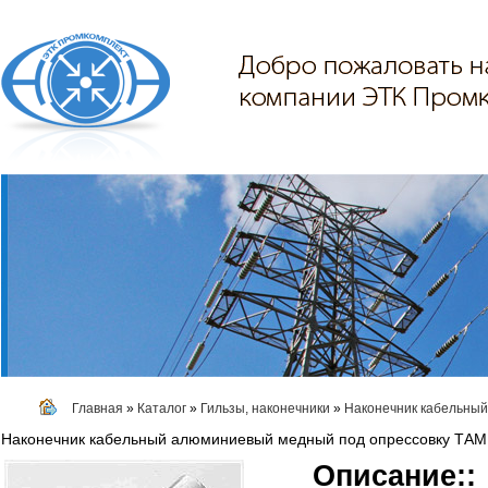
Главная
»
Каталог
»
Гильзы, наконечники
»
Наконечник кабельный
Наконечник кабельный алюминиевый медный под опрессовку ТАМ
Описание::