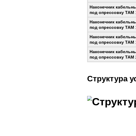
Наконечник кабельн
под опрессовку ТАМ 1
Наконечник кабельн
под опрессовку ТАМ 1
Наконечник кабельн
под опрессовку ТАМ 1
Наконечник кабельн
под опрессовку ТАМ 2
Структура у