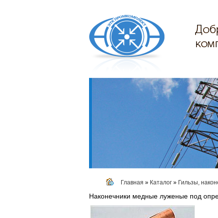
Главная
»
Каталог
»
Гильзы, након
Наконечники медные луженые под опре